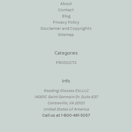
About
Contact
Blog
Privacy Policy
Disclaimer and Copyrights
Sitemap
Categories
PRODUCTS
Info
Reading Glasses Etc,LLC
14001C Saint Germain Dr. Suite 637
Centreville, VA 20121
United States of America
Call us at 1-800-461-5057