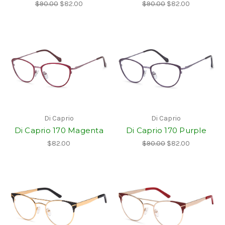
$90.00
$82.00
$90.00
$82.00
Di Caprio
Di Caprio
Di Caprio 170 Magenta
Di Caprio 170 Purple
$82.00
$90.00
$82.00