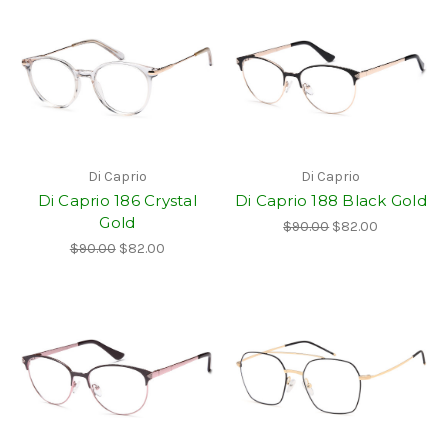
Di Caprio
Di Caprio
Di Caprio 186 Crystal
Di Caprio 188 Black Gold
Gold
$90.00
$82.00
$90.00
$82.00