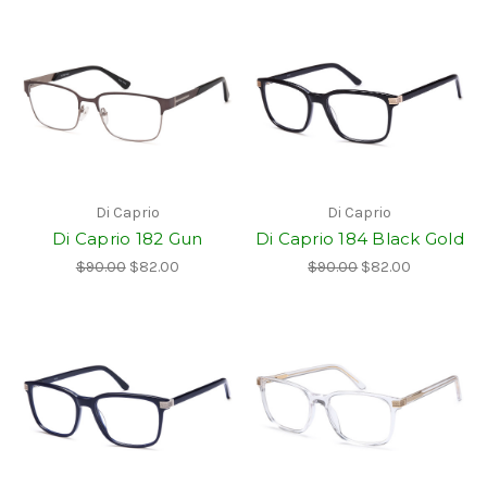
Di Caprio
Di Caprio
Di Caprio 182 Gun
Di Caprio 184 Black Gold
$90.00
$82.00
$90.00
$82.00