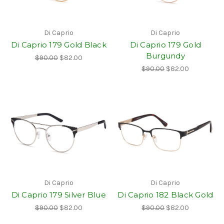
Di Caprio
Di Caprio
Di Caprio 179 Gold Black
Di Caprio 179 Gold
Burgundy
$90.00
$82.00
$90.00
$82.00
Di Caprio
Di Caprio
Di Caprio 179 Silver Blue
Di Caprio 182 Black Gold
$90.00
$82.00
$90.00
$82.00