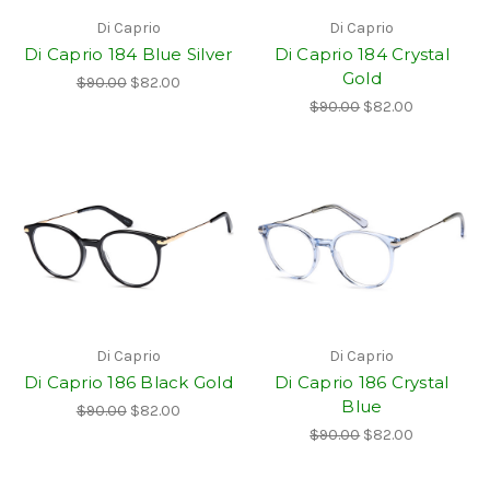
Di Caprio
Di Caprio
Di Caprio 184 Blue Silver
Di Caprio 184 Crystal
Gold
$90.00
$82.00
$90.00
$82.00
Di Caprio
Di Caprio
Di Caprio 186 Black Gold
Di Caprio 186 Crystal
Blue
$90.00
$82.00
$90.00
$82.00